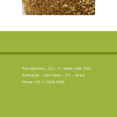
Rua Apeninos, 222 – 1º. andar, sala 1003
Aclimação – São Paulo – S.P. – Brazil
Phone +55 11 5056 9580