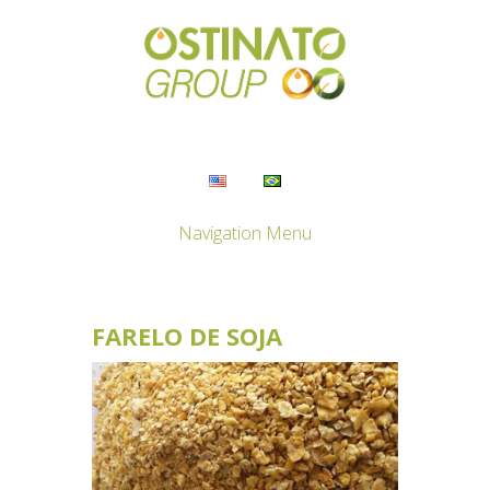
Navigation Menu
FARELO DE SOJA